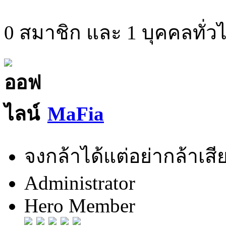
0 สมาชิก และ 1 บุคคลทั่วไป
MaFia
จงกล้าได้แต่อย่ากล้าเสีย
Administrator
Hero Member