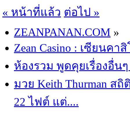
« หน้าที่แล้ว
ต่อไป »
ZEANPANAN.COM
»
Zean Casino : เซียนคาส
ห้องรวม พูดคุยเรื่องอื่นๆ
มวย Keith Thurman สถิต
22 ไฟต์ แต่​....