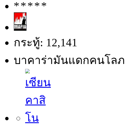
กระทู้: 12,141
บาคาร่ามันแดกคนโลภ 