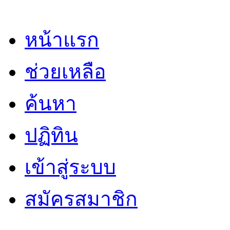
หน้าแรก
ช่วยเหลือ
ค้นหา
ปฏิทิน
เข้าสู่ระบบ
สมัครสมาชิก