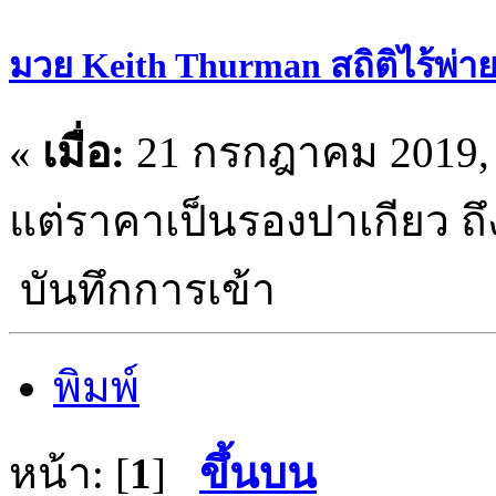
มวย Keith Thurman สถิติไร้พ่าย 
«
เมื่อ:
21 กรกฎาคม 2019, 
แต่ราคาเป็นรองปาเกียว ถึง
บันทึกการเข้า
พิมพ์
หน้า: [
1
]
ขึ้นบน