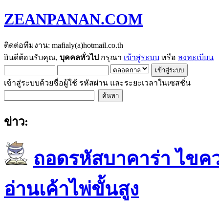
ZEANPANAN.COM
ติดต่อทีมงาน: mafialy(a)hotmail.co.th
ยินดีต้อนรับคุณ,
บุคคลทั่วไป
กรุณา
เข้าสู่ระบบ
หรือ
ลงทะเบียน
เข้าสู่ระบบด้วยชื่อผู้ใช้ รหัสผ่าน และระยะเวลาในเซสชั่น
ข่าว:
ถอดรหัสบาคาร่า ไขควา
อ่านเค้าไพ่ขั้นสูง