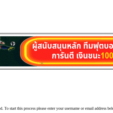
ved. To start this process please enter your username or email address be