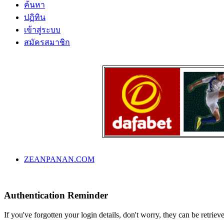
ค้นหา
ปฏิทิน
เข้าสู่ระบบ
สมัครสมาชิก
ZEANPANAN.COM
Authentication Reminder
If you've forgotten your login details, don't worry, they can be retrie