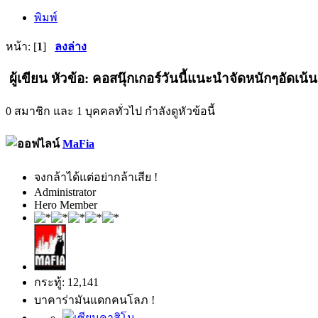
พิมพ์
หน้า: [
1
]
ลงล่าง
ผู้เขียน
หัวข้อ: คอสนุ๊กเกอร์วันนี้แนะนำจัดหนักๆอัดเน้น
0 สมาชิก และ 1 บุคคลทั่วไป กำลังดูหัวข้อนี้
MaFia
จงกล้าได้แต่อย่ากล้าเสีย !
Administrator
Hero Member
กระทู้: 12,141
บาคาร่ามันแดกคนโลภ !