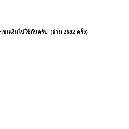
ๆขนเงินไปใช้กันครับ (อ่าน 2682 ครั้ง)