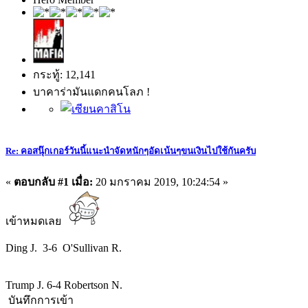
กระทู้: 12,141
บาคาร่ามันแดกคนโลภ !
Re: คอสนุ๊กเกอร์วันนี้แนะนำจัดหนักๆอัดเน้นๆขนเงินไปใช้กันครับ
«
ตอบกลับ #1 เมื่อ:
20 มกราคม 2019, 10:24:54 »
เข้าหมดเลย
Ding J. 3-6 O'Sullivan R.
Trump J. 6-4 Robertson N.
บันทึกการเข้า