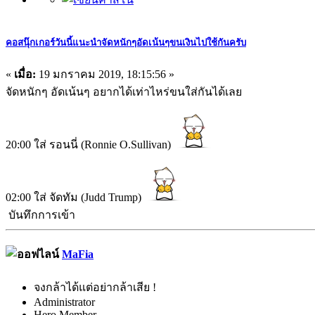
คอสนุ๊กเกอร์วันนี้แนะนำจัดหนักๆอัดเน้นๆขนเงินไปใช้กันครับ
«
เมื่อ:
19 มกราคม 2019, 18:15:56 »
จัดหนักๆ อัดเน้นๆ อยากได้เท่าไหร่ขนใส่กันได้เลย
20:00 ใส่ รอนนี่ (Ronnie O.Sullivan)
02:00 ใส่ จัดทัม (Judd Trump)
บันทึกการเข้า
MaFia
จงกล้าได้แต่อย่ากล้าเสีย !
Administrator
Hero Member