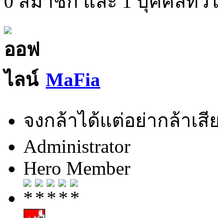
0 สมาชิก และ 1 บุคคลทั่วไป
MaFia
จงกล้าได้แต่อย่ากล้าเสีย
Administrator
Hero Member