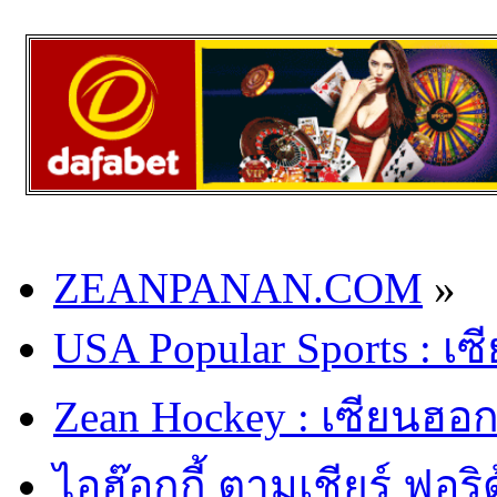
ZEANPANAN.COM
»
USA Popular Sports : เ
Zean Hockey : เซียนฮอกก
ไอฮ๊อกกี้ ตามเชียร์ ฟอร