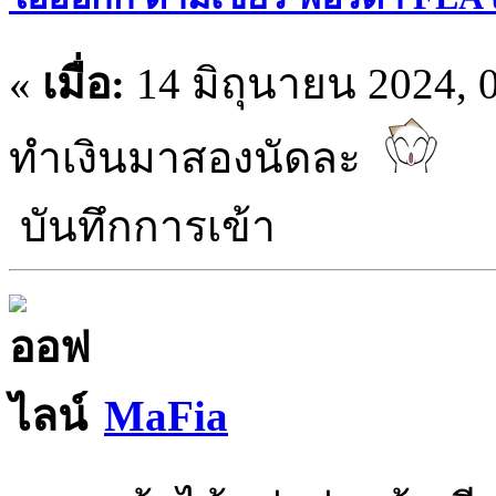
«
เมื่อ:
14 มิถุนายน 2024, 0
ทำเงินมาสองนัดละ
บันทึกการเข้า
MaFia