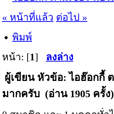
« หน้าที่แล้ว
ต่อไป »
พิมพ์
หน้า: [
1
]
ลงล่าง
ผู้เขียน
หัวข้อ: ไอฮ๊อกกี้ 
มากครับ (อ่าน 1905 ครั้ง)