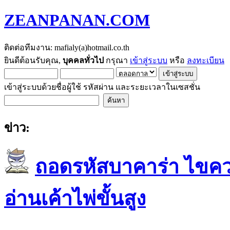
ZEANPANAN.COM
ติดต่อทีมงาน: mafialy(a)hotmail.co.th
ยินดีต้อนรับคุณ,
บุคคลทั่วไป
กรุณา
เข้าสู่ระบบ
หรือ
ลงทะเบียน
เข้าสู่ระบบด้วยชื่อผู้ใช้ รหัสผ่าน และระยะเวลาในเซสชั่น
ข่าว:
ถอดรหัสบาคาร่า ไขควา
อ่านเค้าไพ่ขั้นสูง