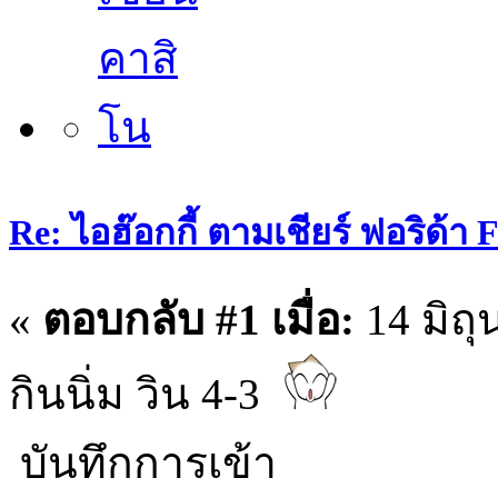
Re: ไอฮ๊อกกี้ ตามเชียร์ ฟอริด้า
«
ตอบกลับ #1 เมื่อ:
14 มิถุ
กินนิ่ม วิน 4-3
บันทึกการเข้า