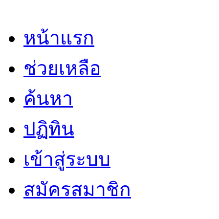
หน้าแรก
ช่วยเหลือ
ค้นหา
ปฏิทิน
เข้าสู่ระบบ
สมัครสมาชิก