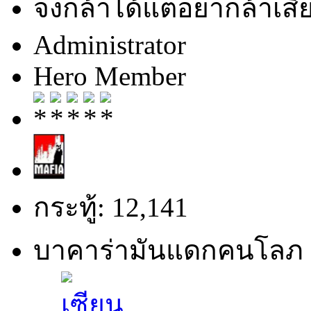
จงกล้าได้แต่อย่ากล้าเสีย
Administrator
Hero Member
กระทู้: 12,141
บาคาร่ามันแดกคนโลภ 