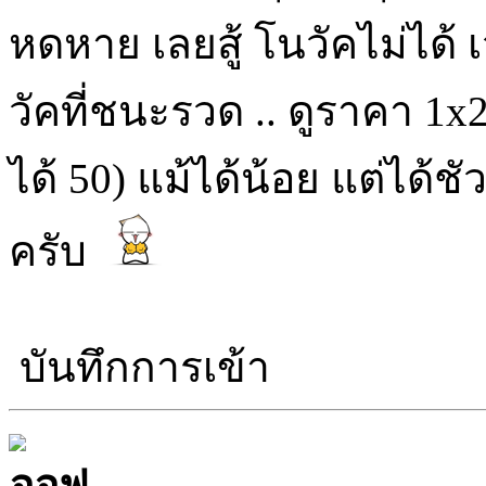
หดหาย เลยสู้ โนวัคไม่ได้ เจ
วัคที่ชนะรวด .. ดูราคา 1x2
ได้ 50) แม้ได้น้อย แต่ได้ชัว
ครับ
บันทึกการเข้า