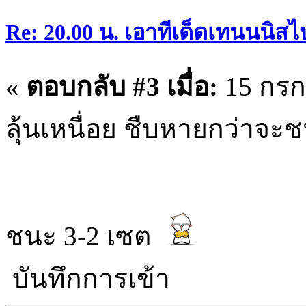
Re: 20.00 น. เอาทีเด็ดเทนนนิสไ
«
ตอบกลับ #3 เมื่อ:
15 กรก
ลุ้นเหนื่อย ชืบหายกว่าจะช
ชนะ 3-2 เซต
บันทึกการเข้า