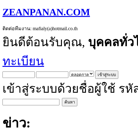
ZEANPANAN.COM
ติดต่อทีมงาน: mafialy(a)hotmail.co.th
ยินดีต้อนรับคุณ,
บุคคลทั่ว
ทะเบียน
เข้าสู่ระบบด้วยชื่อผู้ใช้
ข่าว: