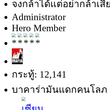
จงกล้าได้แต่อย่ากล้าเสีย
Administrator
Hero Member
กระทู้: 12,141
บาคาร่ามันแดกคนโลภ 