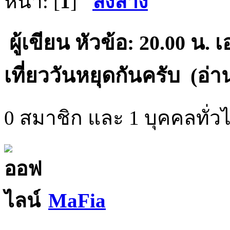
หน้า: [
1
]
ลงล่าง
ผู้เขียน
หัวข้อ: 20.00 น. 
เที่ยววันหยุดกันครับ (อ่าน
0 สมาชิก และ 1 บุคคลทั่วไป
MaFia