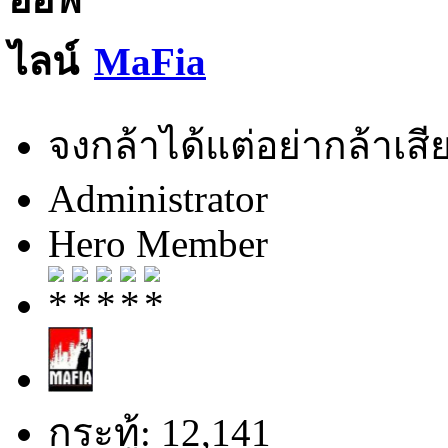
MaFia
จงกล้าได้แต่อย่ากล้าเสีย
Administrator
Hero Member
กระทู้: 12,141