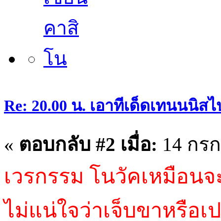
Re: 20.00 น. เอาทีเด็ดเทนนนิสไ
«
ตอบกลับ #2 เมื่อ:
14 กรก
เวรกรรม โนวัคเหมือนจ
ไม่แน่ใจว่าเจ็บขาหรือเ