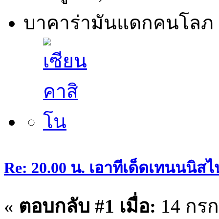
บาคาร่ามันแดกคนโลภ 
Re: 20.00 น. เอาทีเด็ดเทนนนิสไ
«
ตอบกลับ #1 เมื่อ:
14 กรก