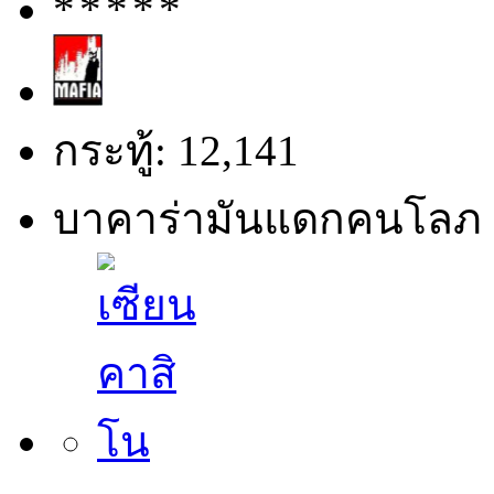
กระทู้: 12,141
บาคาร่ามันแดกคนโลภ 