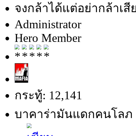
จงกล้าได้แต่อย่ากล้าเสีย
Administrator
Hero Member
กระทู้: 12,141
บาคาร่ามันแดกคนโลภ 