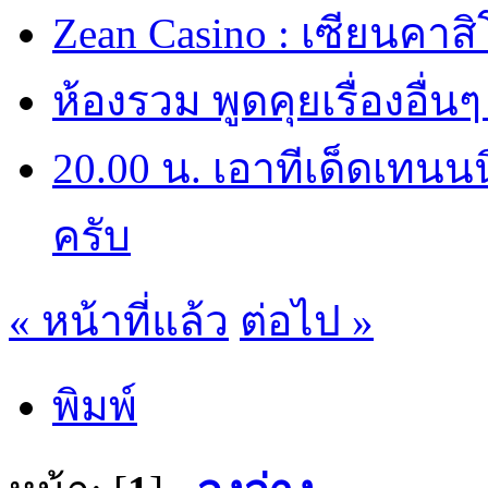
Zean Casino : เซียนคาส
ห้องรวม พูดคุยเรื่องอื่นๆ
20.00 น. เอาทีเด็ดเทนน
ครับ
« หน้าที่แล้ว
ต่อไป »
พิมพ์