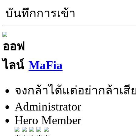
บันทึกการเข้า
MaFia
จงกล้าได้แต่อย่ากล้าเสีย
Administrator
Hero Member