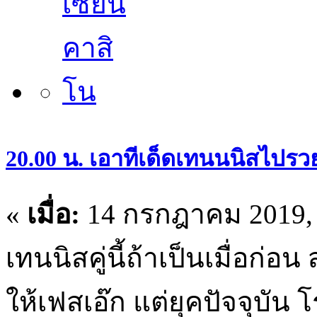
20.00 น. เอาทีเด็ดเทนนนิสไปรวย
«
เมื่อ:
14 กรกฎาคม 2019, 
เทนนิสคู่นี้ถ้าเป็นเมื่อก่
ให้เฟสเอ๊ก แต่ยุคปัจจุบัน 