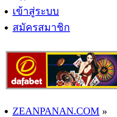
เข้าสู่ระบบ
สมัครสมาชิก
ZEANPANAN.COM
»